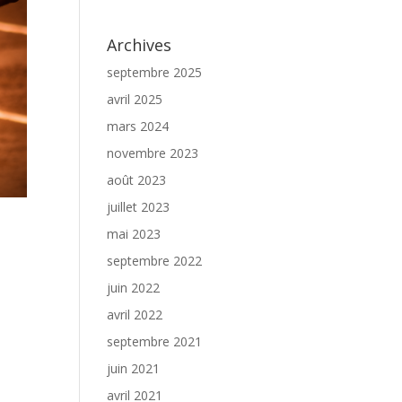
Archives
septembre 2025
avril 2025
mars 2024
novembre 2023
août 2023
juillet 2023
mai 2023
septembre 2022
juin 2022
avril 2022
septembre 2021
juin 2021
avril 2021