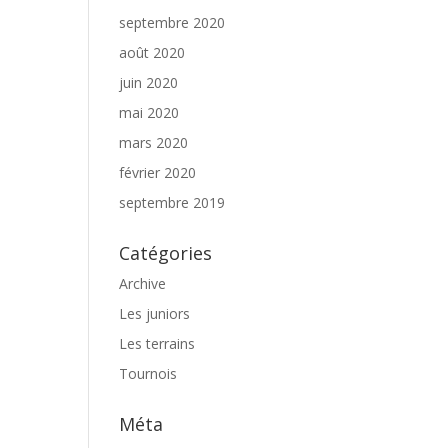
septembre 2020
août 2020
juin 2020
mai 2020
mars 2020
février 2020
septembre 2019
Catégories
Archive
Les juniors
Les terrains
Tournois
Méta