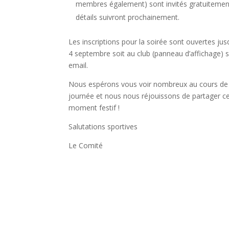
membres également) sont invités gratuitement
détails suivront prochainement.
Les inscriptions pour la soirée sont ouvertes jus
4 septembre soit au club (panneau d’affichage) s
email.
Nous espérons vous voir nombreux au cours de
journée et nous nous réjouissons de partager c
moment festif !
Salutations sportives
Le Comité