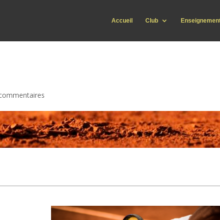
Accueil
Club
Enseignemen
 commentaires