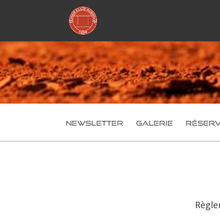
Newsletter
Galerie
Réser
Règle