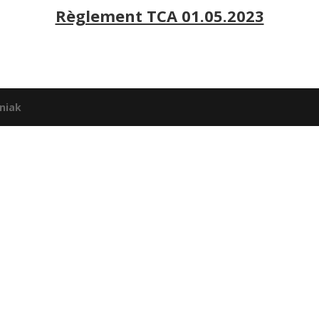
Règlement TCA 01.05.2023
niak