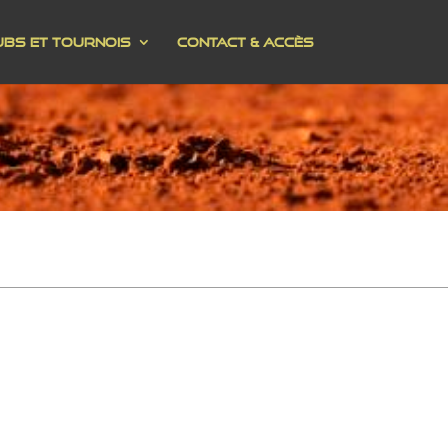
ubs et Tournois
Contact & Accès