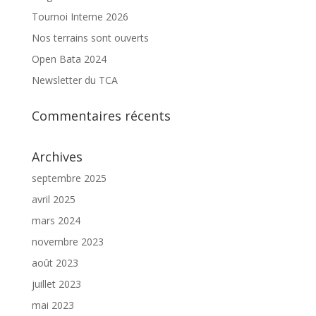
Tournoi Interne 2026
Nos terrains sont ouverts
Open Bata 2024
Newsletter du TCA
Commentaires récents
Archives
septembre 2025
avril 2025
mars 2024
novembre 2023
août 2023
juillet 2023
mai 2023