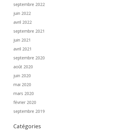
septembre 2022
juin 2022
avril 2022
septembre 2021
juin 2021
avril 2021
septembre 2020
août 2020
juin 2020
mai 2020
mars 2020
février 2020
septembre 2019
Catégories