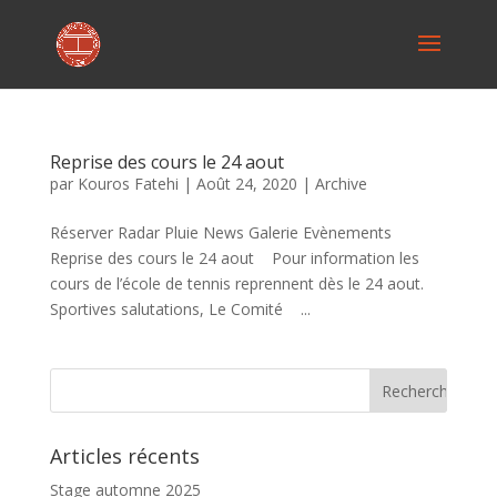
Reprise des cours le 24 aout
par
Kouros Fatehi
|
Août 24, 2020
|
Archive
Réserver Radar Pluie News Galerie Evènements
Reprise des cours le 24 aout Pour information les
cours de l’école de tennis reprennent dès le 24 aout.
Sportives salutations, Le Comité ...
Articles récents
Stage automne 2025